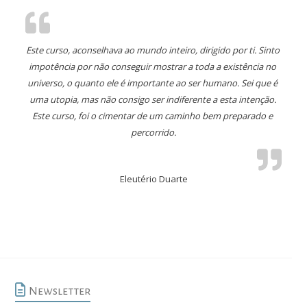
Este curso, aconselhava ao mundo inteiro, dirigido por ti. Sinto 
impotência por não conseguir mostrar a toda a existência no 
universo, o quanto ele é importante ao ser humano. Sei que é 
uma utopia, mas não consigo ser indiferente a esta intenção. 
Este curso, foi o cimentar de um caminho bem preparado e 
percorrido.
Eleutério Duarte
Newsletter