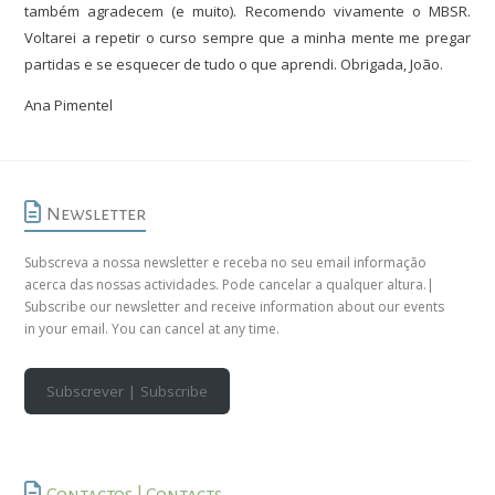
também agradecem (e muito). Recomendo vivamente o MBSR.
Voltarei a repetir o curso sempre que a minha mente me pregar
partidas e se esquecer de tudo o que aprendi. Obrigada, João.
Ana Pimentel
Newsletter
Subscreva a nossa newsletter e receba no seu email informação
acerca das nossas actividades. Pode cancelar a qualquer altura.|
Subscribe our newsletter and receive information about our events
in your email. You can cancel at any time.
Subscrever | Subscribe