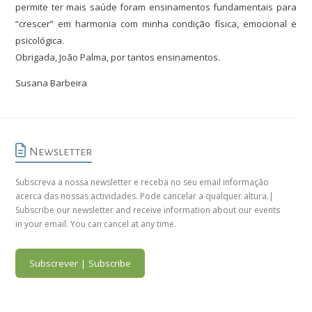
permite ter mais saúde foram ensinamentos fundamentais para
“crescer” em harmonia com minha condição física, emocional e
psicológica.
Obrigada, João Palma, por tantos ensinamentos.
Susana Barbeira
Newsletter
Subscreva a nossa newsletter e receba no seu email informação
acerca das nossas actividades. Pode cancelar a qualquer altura.|
Subscribe our newsletter and receive information about our events
in your email. You can cancel at any time.
Subscrever | Subscribe