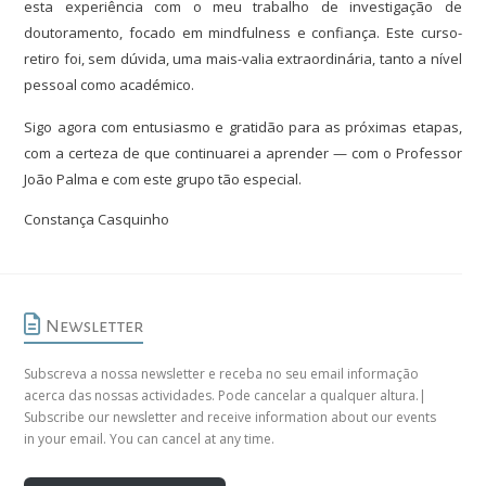
esta experiência com o meu trabalho de investigação de
doutoramento, focado em mindfulness e confiança. Este curso-
retiro foi, sem dúvida, uma mais-valia extraordinária, tanto a nível
pessoal como académico.
Sigo agora com entusiasmo e gratidão para as próximas etapas,
com a certeza de que continuarei a aprender — com o Professor
João Palma e com este grupo tão especial.
Constança Casquinho
Newsletter
Subscreva a nossa newsletter e receba no seu email informação
acerca das nossas actividades. Pode cancelar a qualquer altura.|
Subscribe our newsletter and receive information about our events
in your email. You can cancel at any time.